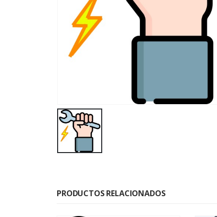
PRODUCTOS RELACIONADOS