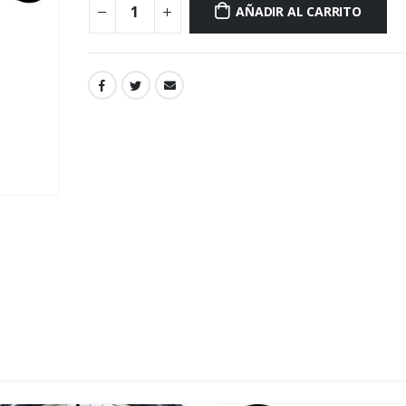
AÑADIR AL CARRITO