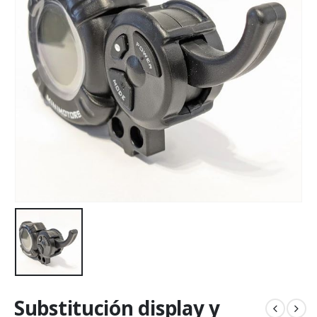
Substitución display y