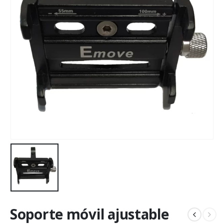
Soporte móvil ajustable