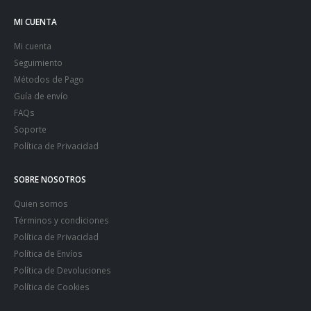
MI CUENTA
Mi cuenta
Seguimiento
Métodos de Pago
Guía de envío
FAQs
Soporte
Política de Privacidad
SOBRE NOSOTROS
Quien somos
Términos y condiciones
Política de Privacidad
Política de Envíos
Política de Devoluciones
Política de Cookies