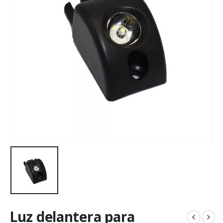
Luz delantera para