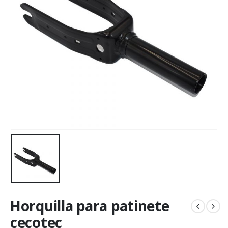
Horquilla para patinete
cecotec