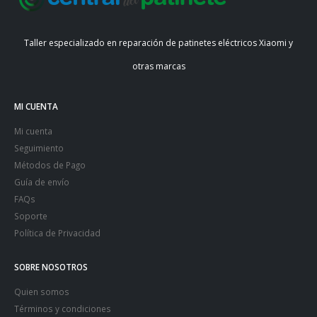
Taller especializado en reparación de patinetes eléctricos Xiaomi y
otras marcas
MI CUENTA
Mi cuenta
Seguimiento
Métodos de Pago
Guía de envío
FAQs
Soporte
Política de Privacidad
SOBRE NOSOTROS
Quien somos
Términos y condiciones