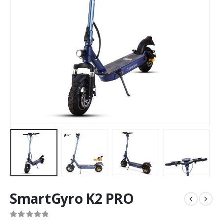
SmartGyro K2 PRO