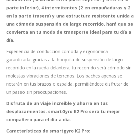
parte inferior), 4 intermitentes (2 en empuñaduras y 2
en la parte trasera) y una estructura resistente unida a
una cómoda suspensión de largo recorrido, hará que se
convierta en tu modo de transporte ideal para tu día a
día.
Experiencia de conducción cómoda y ergonómica
garantizada: gracias a la horquilla de suspensión de largo
recorrido en la rueda delantera, tu recorrido será cómodo sin
molestas vibraciones de terrenos. Los baches apenas se
notarán en tus brazos o espalda, permitiéndote disfrutar de
un paseo sin preocupaciones.
Disfruta de un viaje increíble y ahorra en tus
desplazamientos. smartGyro K2 Pro será tu mejor
compañero para el día a día.
Características de smartgyro K2 Pro: