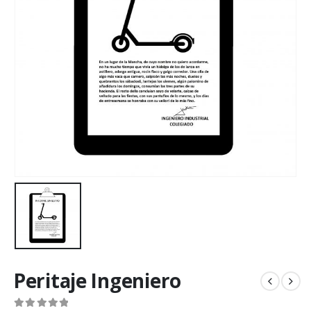
Peritaje Ingeniero