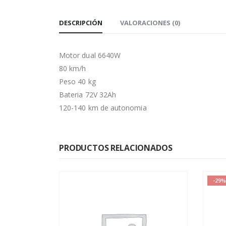
DESCRIPCIÓN
VALORACIONES (0)
Motor dual 6640W
80 km/h
Peso 40 kg
Bateria 72V 32Ah
120-140 km de autonomia
PRODUCTOS RELACIONADOS
-29%