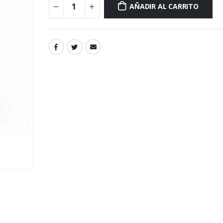
AÑADIR AL CARRITO