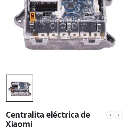
Centralita eléctrica de
Xiaomi