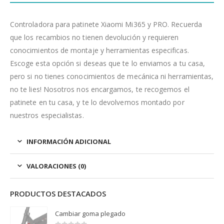
Controladora para patinete Xiaomi Mi365 y PRO. Recuerda
que los recambios no tienen devolución y requieren
conocimientos de montaje y herramientas especificas.
Escoge esta opción si deseas que te lo enviamos a tu casa,
pero si no tienes conocimientos de mecánica ni herramientas,
no te lies! Nosotros nos encargamos, te recogemos el
patinete en tu casa, y te lo devolvemos montado por
nuestros especialistas.
INFORMACIÓN ADICIONAL
VALORACIONES (0)
PRODUCTOS DESTACADOS
Cambiar goma plegado