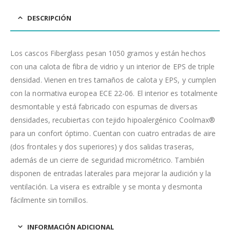
DESCRIPCIÓN
Los cascos Fiberglass pesan 1050 gramos y están hechos
con una calota de fibra de vidrio y un interior de EPS de triple
densidad. Vienen en tres tamaños de calota y EPS, y cumplen
con la normativa europea ECE 22-06. El interior es totalmente
desmontable y está fabricado con espumas de diversas
densidades, recubiertas con tejido hipoalergénico Coolmax®
para un confort óptimo. Cuentan con cuatro entradas de aire
(dos frontales y dos superiores) y dos salidas traseras,
además de un cierre de seguridad micrométrico. También
disponen de entradas laterales para mejorar la audición y la
ventilación. La visera es extraíble y se monta y desmonta
fácilmente sin tornillos.
INFORMACIÓN ADICIONAL