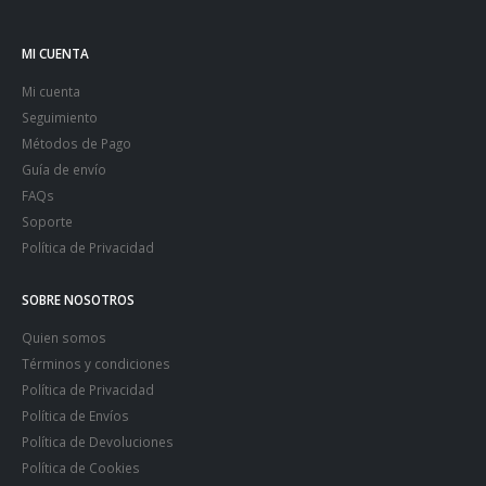
MI CUENTA
Mi cuenta
Seguimiento
Métodos de Pago
Guía de envío
FAQs
Soporte
Política de Privacidad
SOBRE NOSOTROS
Quien somos
Términos y condiciones
Política de Privacidad
Política de Envíos
Política de Devoluciones
Política de Cookies