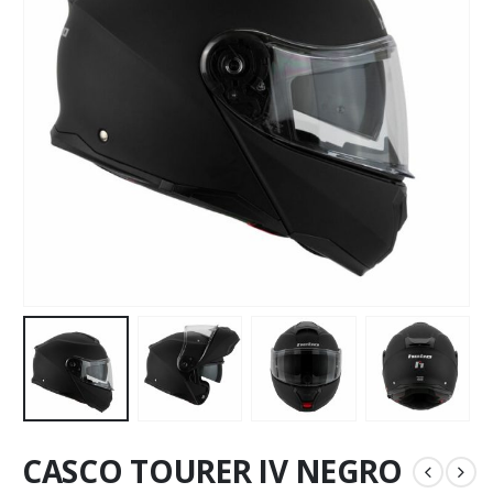
CASCO TOURER IV NEGRO