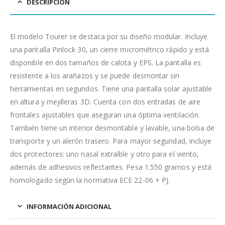
DESCRIPCIÓN
El modelo Tourer se destaca por su diseño modular. Incluye
una pantalla Pinlock 30, un cierre micrométrico rápido y está
disponible en dos tamaños de calota y EPS. La pantalla es
resistente a los arañazos y se puede desmontar sin
herramientas en segundos. Tiene una pantalla solar ajustable
en altura y mejilleras 3D. Cuenta con dos entradas de aire
frontales ajustables que aseguran una óptima ventilación.
También tiene un interior desmontable y lavable, una bolsa de
transporte y un alerón trasero. Para mayor seguridad, incluye
dos protectores: uno nasal extraíble y otro para el viento,
además de adhesivos reflectantes. Pesa 1.550 gramos y está
homologado según la normativa ECE 22-06 + PJ.
INFORMACIÓN ADICIONAL