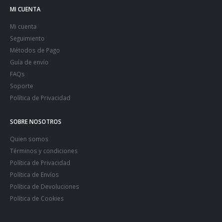
MI CUENTA
Mi cuenta
Seguimiento
Métodos de Pago
Guía de envío
FAQs
Soporte
Política de Privacidad
SOBRE NOSOTROS
Quien somos
Términos y condiciones
Política de Privacidad
Política de Envíos
Política de Devoluciones
Política de Cookies