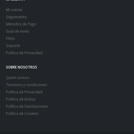
Mi cuenta
Seguimiento
Métodos de Pago
Guía de envío
FAQs
Soporte
Política de Privacidad
SOBRE NOSOTROS
Quien somos
Términos y condiciones
Política de Privacidad
Política de Envíos
Política de Devoluciones
Política de Cookies