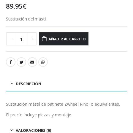
89,95
€
Sustitución del mástil
AÑADIR AL CARRITO
DESCRIPCIÓN
Sustitución mástil de patinete Zwheel Rino, o equivalentes.
El precio incluye piezas y montaje.
VALORACIONES (0)