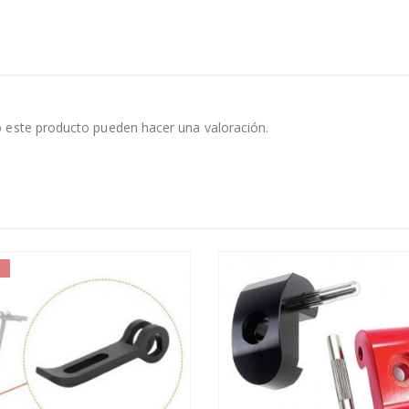
 este producto pueden hacer una valoración.