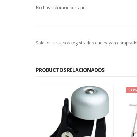
No hay valoraciones aún.
Solo los usuarios registrados que hayan comprado
PRODUCTOS RELACIONADOS
-33%