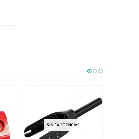
SIN EXISTENCIAS