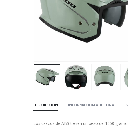
DESCRIPCIÓN
INFORMACIÓN ADICIONAL
Los cascos de ABS tienen un peso de 1250 gramos 