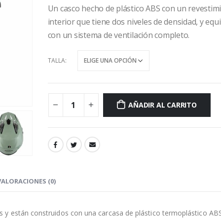
Un casco hecho de plástico ABS con un revestim
interior que tiene dos niveles de densidad, y eq
con un sistema de ventilación completo.
TALLA
AÑADIR AL CARRITO
VALORACIONES (0)
y están construidos con una carcasa de plástico termoplástico ABS