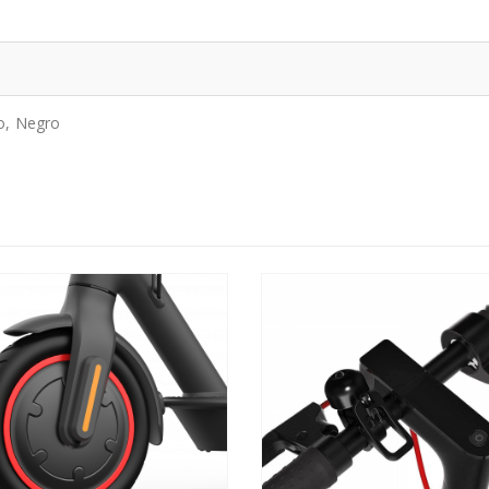
o, Negro