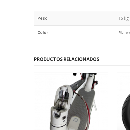
Peso
16 kg
Color
Blanc
PRODUCTOS RELACIONADOS