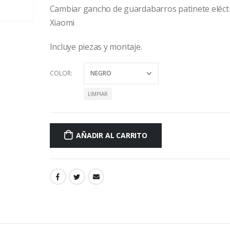
Cambiar gancho de guardabarros patinete eléct
Xiaomi
Incluye piezas y montaje.
COLOR
LIMPIAR
AÑADIR AL CARRITO