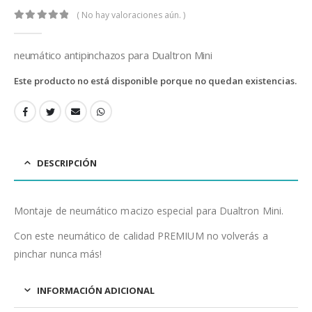
( No hay valoraciones aún. )
0
out of 5
neumático antipinchazos para Dualtron Mini
Este producto no está disponible porque no quedan existencias.
DESCRIPCIÓN
Montaje de neumático macizo especial para Dualtron Mini.
Con este neumático de calidad PREMIUM no volverás a
pinchar nunca más!
INFORMACIÓN ADICIONAL