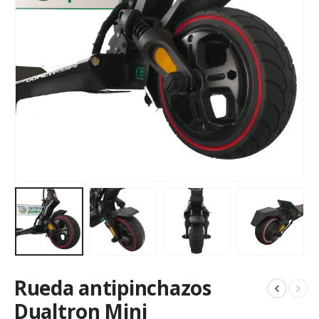
Rueda antipinchazos
Dualtron Mini