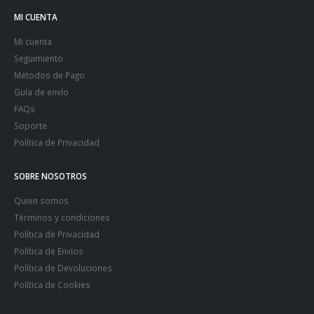
MI CUENTA
Mi cuenta
Seguimiento
Métodos de Pago
Guía de envío
FAQs
Soporte
Política de Privacidad
SOBRE NOSOTROS
Quien somos
Términos y condiciones
Política de Privacidad
Política de Envíos
Política de Devoluciones
Política de Cookies