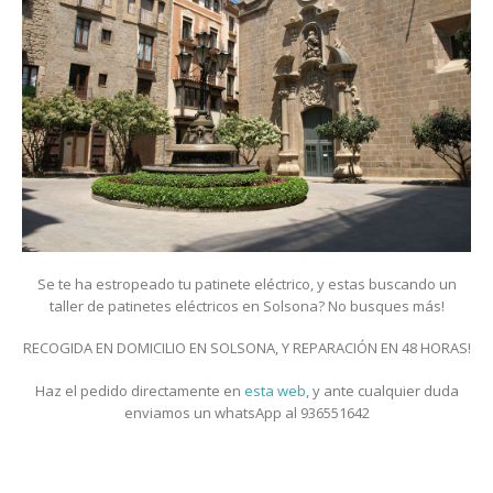
Se te ha estropeado tu patinete eléctrico, y estas buscando un
taller de patinetes eléctricos en Solsona? No busques más!
RECOGIDA EN DOMICILIO EN SOLSONA, Y REPARACIÓN EN 48 HORAS!
Haz el pedido directamente en
esta web
, y ante cualquier duda
enviamos un whatsApp al 936551642