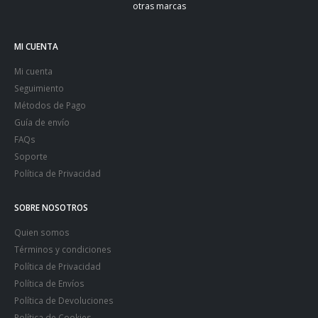
otras marcas
MI CUENTA
Mi cuenta
Seguimiento
Métodos de Pago
Guía de envío
FAQs
Soporte
Política de Privacidad
SOBRE NOSOTROS
Quien somos
Términos y condiciones
Política de Privacidad
Política de Envíos
Política de Devoluciones
Política de Cookies