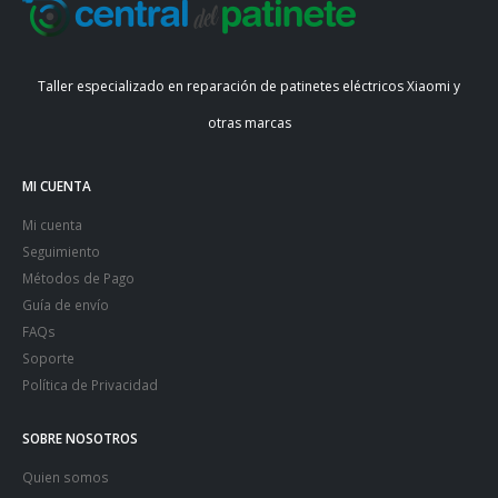
Taller especializado en reparación de patinetes eléctricos Xiaomi y
otras marcas
MI CUENTA
Mi cuenta
Seguimiento
Métodos de Pago
Guía de envío
FAQs
Soporte
Política de Privacidad
SOBRE NOSOTROS
Quien somos