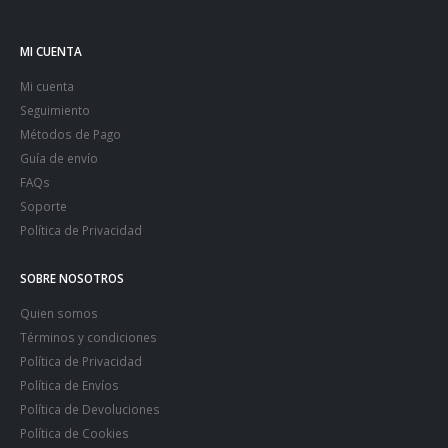
MI CUENTA
Mi cuenta
Seguimiento
Métodos de Pago
Guía de envío
FAQs
Soporte
Política de Privacidad
SOBRE NOSOTROS
Quien somos
Términos y condiciones
Política de Privacidad
Política de Envíos
Política de Devoluciones
Política de Cookies