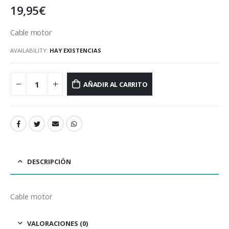
19,95
€
Cable motor
AVAILABILITY:
HAY EXISTENCIAS
AÑADIR AL CARRITO
DESCRIPCIÓN
Cable motor
VALORACIONES (0)