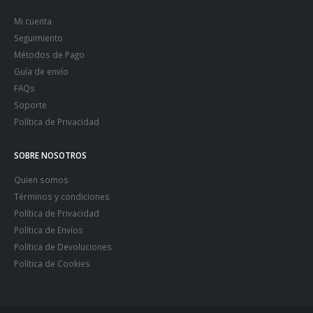
Mi cuenta
Seguimiento
Métodos de Pago
Guía de envío
FAQs
Soporte
Política de Privacidad
SOBRE NOSOTROS
Quien somos
Términos y condiciones
Política de Privacidad
Política de Envíos
Política de Devoluciones
Política de Cookies