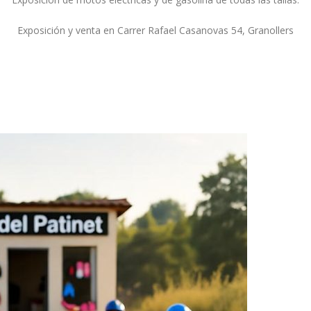
Exposición y venta en Carrer Rafael Casanovas 54, Granollers