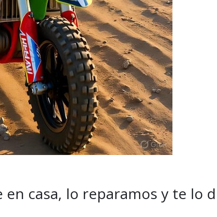
 en casa, lo reparamos y te lo 