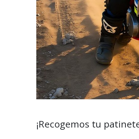
¡Recogemos tu patinete