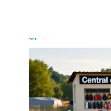
Ver modelos